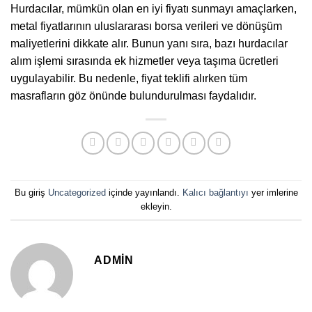
Hurdacılar, mümkün olan en iyi fiyatı sunmayı amaçlarken,
metal fiyatlarının uluslararası borsa verileri ve dönüşüm
maliyetlerini dikkate alır. Bunun yanı sıra, bazı hurdacılar
alım işlemi sırasında ek hizmetler veya taşıma ücretleri
uygulayabilir. Bu nedenle, fiyat teklifi alırken tüm
masrafların göz önünde bulundurulması faydalıdır.
Bu giriş
Uncategorized
içinde yayınlandı.
Kalıcı bağlantıyı
yer imlerine
ekleyin.
ADMIN