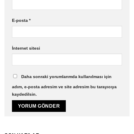
E-posta
*
İnternet sitesi
Daha sonraki yorumlarımda kullanılması için
adım, e-posta adresim ve site adresim bu tarayıcıya
kaydedilsin.