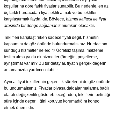
koşullarına göre farklı fiyatlar sunabilir. Bu nedenle, en az
üç farklı hurdacıdan fiyat teklifi almak ve bu teklifleri
karşılaştırmak faydalıdır. Böylece,
hizmet kalitesi ile fiyat
arasında bir denge sağlamanız
mümkün olacaktır.
Teklifleri karşılaştırırken sadece fiyatı değil, hizmetin
kapsamını da göz önünde bulundurmalısınız. Hurdacının
sunduğu hizmetler nelerdir? Ücretsiz taşıma, malzeme
teslim alma ya da ek hizmetler (örneğin, poşetleme,
ayrıştırma) var mı? Bu tür detaylar, fiyatın gerçek değerini
anlamanızda yardımcı olabilir.
Ayrıca, fiyat tekliflerinin geçerlilik sürelerini de göz önünde
bulundurmalısınız. Fiyatlar piyasa dalgalanmalarına bağlı
olarak değişkenlik gösterebileceğinden, tekliflerin belirttiği
süre içinde geçerliliğini koruyup korumadığını kontrol
etmek önemlidir.