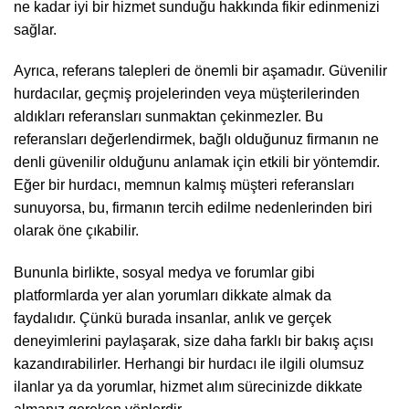
ne kadar iyi bir hizmet sunduğu hakkında fikir edinmenizi
sağlar.
Ayrıca, referans talepleri de önemli bir aşamadır. Güvenilir
hurdacılar, geçmiş projelerinden veya müşterilerinden
aldıkları referansları sunmaktan çekinmezler. Bu
referansları değerlendirmek, bağlı olduğunuz firmanın ne
denli güvenilir olduğunu anlamak için etkili bir yöntemdir.
Eğer bir hurdacı, memnun kalmış müşteri referansları
sunuyorsa, bu, firmanın tercih edilme nedenlerinden biri
olarak öne çıkabilir.
Bununla birlikte, sosyal medya ve forumlar gibi
platformlarda yer alan yorumları dikkate almak da
faydalıdır. Çünkü burada insanlar, anlık ve gerçek
deneyimlerini paylaşarak, size daha farklı bir bakış açısı
kazandırabilirler. Herhangi bir hurdacı ile ilgili olumsuz
ilanlar ya da yorumlar, hizmet alım sürecinizde dikkate