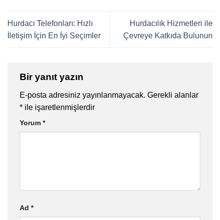
Hurdacı Telefonları: Hızlı
Hurdacılık Hizmetleri ile
İletişim İçin En İyi Seçimler
Çevreye Katkıda Bulunun
Bir yanıt yazın
E-posta adresiniz yayınlanmayacak.
Gerekli alanlar
*
ile işaretlenmişlerdir
Yorum
*
Ad
*