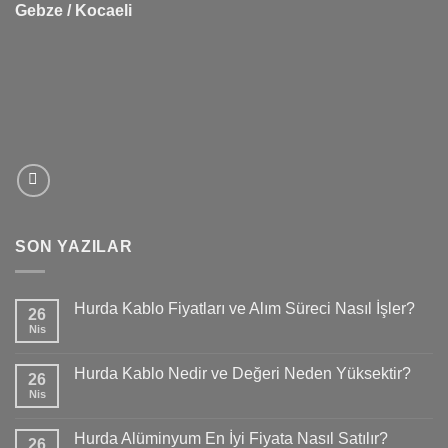
Gebze / Kocaeli
SON YAZILAR
Hurda Kablo Fiyatları ve Alım Süreci Nasıl İşler?
26
Nis
Hurda Kablo Nedir ve Değeri Neden Yüksektir?
26
Nis
Hurda Alüminyum En İyi Fiyata Nasıl Satılır?
26