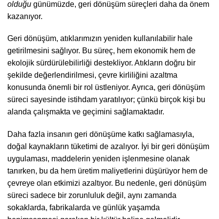
olduğu
günümüzde, geri dönüşüm süreçleri daha da önem
kazanıyor.
Geri dönüşüm, atıklarımızın yeniden kullanılabilir hale
getirilmesini sağlıyor. Bu süreç, hem ekonomik hem de
ekolojik sürdürülebilirliği destekliyor. Atıkların doğru bir
şekilde değerlendirilmesi, çevre kirliliğini azaltma
konusunda önemli bir rol üstleniyor. Ayrıca, geri dönüşüm
süreci sayesinde istihdam yaratılıyor; çünkü birçok kişi bu
alanda çalışmakta ve geçimini sağlamaktadır.
Daha fazla insanın geri dönüşüme katkı sağlamasıyla,
doğal kaynakların tüketimi de azalıyor. İyi bir geri dönüşüm
uygulaması, maddelerin yeniden işlenmesine olanak
tanırken, bu da hem üretim maliyetlerini düşürüyor hem de
çevreye olan etkimizi azaltıyor. Bu nedenle, geri dönüşüm
süreci sadece bir zorunluluk değil, aynı zamanda
sokaklarda, fabrikalarda ve günlük yaşamda