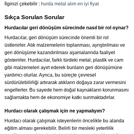
İlginizi çekebilir :
hurda metal alım en iyi fiyat
Sıkça Sorulan Sorular
Hurdacılar geri dönüşüm sürecinde nasıl bir rol oynar?
Hurdacılar, geri dönüşüm sürecinde önemli bir rol
üstlenirler. Atık malzemelerin toplanması, ayrıştırılması ve
geri dönüşüme kazandırılması aşamalarında faaliyet
gösterirler. Hurdacılar, farklı türdeki metal, plastik ve cam
gibi malzemeleri ayırt ederek bunların geri dönüşümüne
yardımcı olurlar. Ayrıca, bu süreçte çevresel
sürdürülebilirliği artırarak atıkların doğaya zarar vermesini
engellerler. Bu sayede hem doğal kaynakların korunmasını
sağlamakta hem de ekonomiye katkı sunmaktadırlar.
Hurdacı olarak çalışmak için ne yapmalıyım?
Hurdacı olarak çalışmak isteyenlerin öncelikle bu alanda
eğitim alması gerekebilir. Belirli bir mesleki yeterlilik