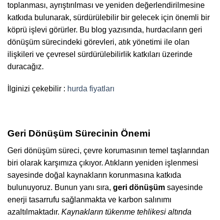
toplanması, ayrıştırılması ve yeniden değerlendirilmesine
katkıda bulunarak, sürdürülebilir bir gelecek için önemli bir
köprü işlevi görürler. Bu blog yazısında, hurdacıların geri
dönüşüm sürecindeki görevleri, atık yönetimi ile olan
ilişkileri ve çevresel sürdürülebilirlik katkıları üzerinde
duracağız.
İlginizi çekebilir :
hurda fiyatları
Geri Dönüşüm Sürecinin Önemi
Geri dönüşüm süreci, çevre korumasının temel taşlarından
biri olarak karşımıza çıkıyor. Atıkların yeniden işlenmesi
sayesinde doğal kaynakların korunmasına katkıda
bulunuyoruz. Bunun yanı sıra,
geri dönüşüm
sayesinde
enerji tasarrufu sağlanmakta ve karbon salınımı
azaltılmaktadır.
Kaynakların tükenme tehlikesi altında