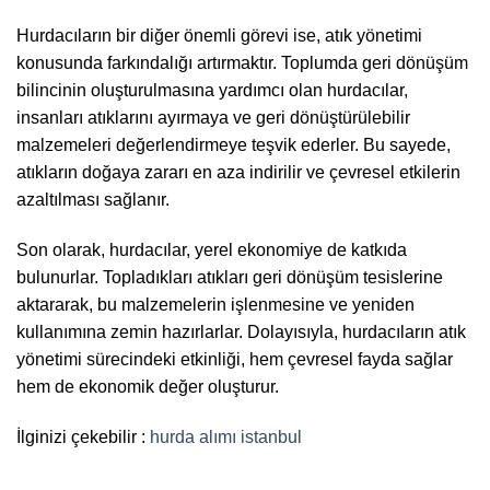
Hurdacıların bir diğer önemli görevi ise, atık yönetimi
konusunda farkındalığı artırmaktır. Toplumda geri dönüşüm
bilincinin oluşturulmasına yardımcı olan hurdacılar,
insanları atıklarını ayırmaya ve geri dönüştürülebilir
malzemeleri değerlendirmeye teşvik ederler. Bu sayede,
atıkların doğaya zararı en aza indirilir ve çevresel etkilerin
azaltılması sağlanır.
Son olarak, hurdacılar, yerel ekonomiye de katkıda
bulunurlar. Topladıkları atıkları geri dönüşüm tesislerine
aktararak, bu malzemelerin işlenmesine ve yeniden
kullanımına zemin hazırlarlar. Dolayısıyla, hurdacıların atık
yönetimi sürecindeki etkinliği, hem çevresel fayda sağlar
hem de ekonomik değer oluşturur.
İlginizi çekebilir :
hurda alımı istanbul