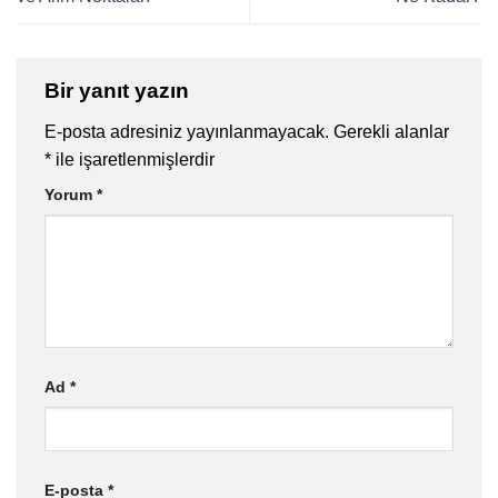
Bir yanıt yazın
E-posta adresiniz yayınlanmayacak.
Gerekli alanlar
*
ile işaretlenmişlerdir
Yorum
*
Ad
*
E-posta
*