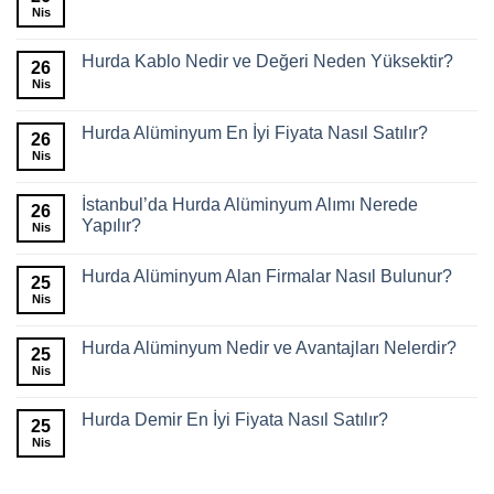
Nis
Hurda Kablo Nedir ve Değeri Neden Yüksektir?
26
Nis
Hurda Alüminyum En İyi Fiyata Nasıl Satılır?
26
Nis
İstanbul’da Hurda Alüminyum Alımı Nerede
26
Yapılır?
Nis
Hurda Alüminyum Alan Firmalar Nasıl Bulunur?
25
Nis
Hurda Alüminyum Nedir ve Avantajları Nelerdir?
25
Nis
Hurda Demir En İyi Fiyata Nasıl Satılır?
25
Nis