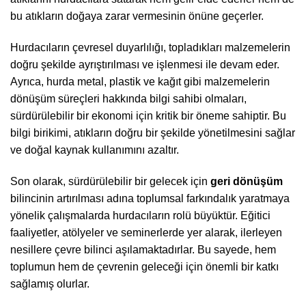
bu atıkların doğaya zarar vermesinin önüne geçerler.
Hurdacıların çevresel duyarlılığı, topladıkları malzemelerin
doğru şekilde ayrıştırılması ve işlenmesi ile devam eder.
Ayrıca, hurda metal, plastik ve kağıt gibi malzemelerin
dönüşüm süreçleri hakkında bilgi sahibi olmaları,
sürdürülebilir bir ekonomi için kritik bir öneme sahiptir. Bu
bilgi birikimi, atıkların doğru bir şekilde yönetilmesini sağlar
ve doğal kaynak kullanımını azaltır.
Son olarak, sürdürülebilir bir gelecek için
geri dönüşüm
bilincinin artırılması adına toplumsal farkındalık yaratmaya
yönelik çalışmalarda hurdacıların rolü büyüktür. Eğitici
faaliyetler, atölyeler ve seminerlerde yer alarak, ilerleyen
nesillere çevre bilinci aşılamaktadırlar. Bu sayede, hem
toplumun hem de çevrenin geleceği için önemli bir katkı
sağlamış olurlar.