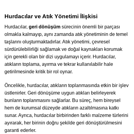
Hurdacılar ve Atık Yönetimi İlişkisi
Hurdacılar,
geri dönüşüm
sürecinin önemli bir parçası
olmakla kalmayıp, aynı zamanda atık yönetiminin de temel
taşlarını oluşturmaktadırlar. Atık yönetimi, çevresel
sürdürülebilirliği sağlamak ve doğal kaynakları korumak
için gerekli olan bir dizi uygulamayı içerir. Hurdacılar,
atıkların toplama, ayırma ve tekrar kullanılabilir hale
getirilmesinde kritik bir rol oynar.
Öncelikle, hurdacılar, atıkların toplanmasında etkin bir işlev
üstlenirler. Geri dönüşüme uygun atıkları belirleyerek
bunların toplanmasını sağlarlar. Bu süreç, hem bireysel
hem de kurumsal düzeyde atıkların azaltılmasına katkı
sunar. Ayrıca, hurdacılar birbirinden farklı malzeme türlerini
ayırarak, her birinin doğru şekilde geri dönüştürülmesini
garanti ederler.