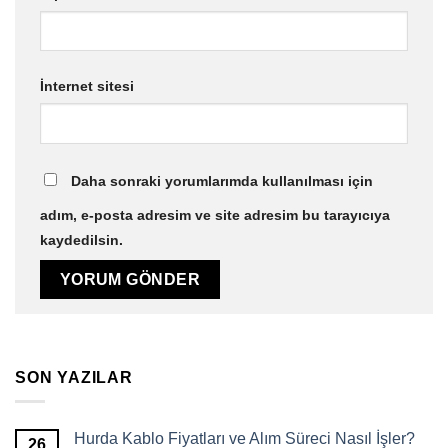
İnternet sitesi
Daha sonraki yorumlarımda kullanılması için
adım, e-posta adresim ve site adresim bu tarayıcıya
kaydedilsin.
SON YAZILAR
Hurda Kablo Fiyatları ve Alım Süreci Nasıl İşler?
26