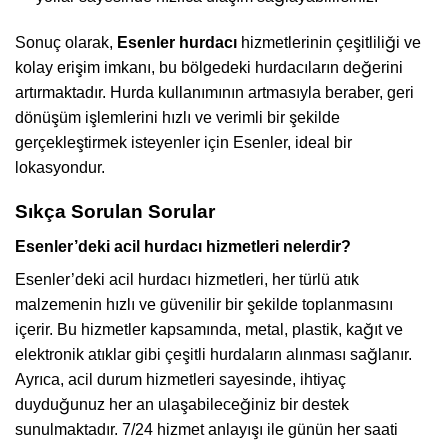
Sonuç olarak,
Esenler hurdacı
hizmetlerinin çeşitliliği ve
kolay erişim imkanı, bu bölgedeki hurdacıların değerini
artırmaktadır. Hurda kullanımının artmasıyla beraber, geri
dönüşüm işlemlerini hızlı ve verimli bir şekilde
gerçekleştirmek isteyenler için Esenler, ideal bir
lokasyondur.
Sıkça Sorulan Sorular
Esenler’deki acil hurdacı hizmetleri nelerdir?
Esenler’deki acil hurdacı hizmetleri, her türlü atık
malzemenin hızlı ve güvenilir bir şekilde toplanmasını
içerir. Bu hizmetler kapsamında, metal, plastik, kağıt ve
elektronik atıklar gibi çeşitli hurdaların alınması sağlanır.
Ayrıca, acil durum hizmetleri sayesinde, ihtiyaç
duyduğunuz her an ulaşabileceğiniz bir destek
sunulmaktadır. 7/24 hizmet anlayışı ile günün her saati