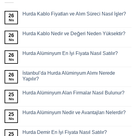
Hurda Kablo Fiyatları ve Alım Süreci Nasıl İşler?
26
Nis
Hurda Kablo Nedir ve Değeri Neden Yüksektir?
26
Nis
Hurda Alüminyum En İyi Fiyata Nasıl Satılır?
26
Nis
İstanbul’da Hurda Alüminyum Alımı Nerede
26
Yapılır?
Nis
Hurda Alüminyum Alan Firmalar Nasıl Bulunur?
25
Nis
Hurda Alüminyum Nedir ve Avantajları Nelerdir?
25
Nis
Hurda Demir En İyi Fiyata Nasıl Satılır?
25