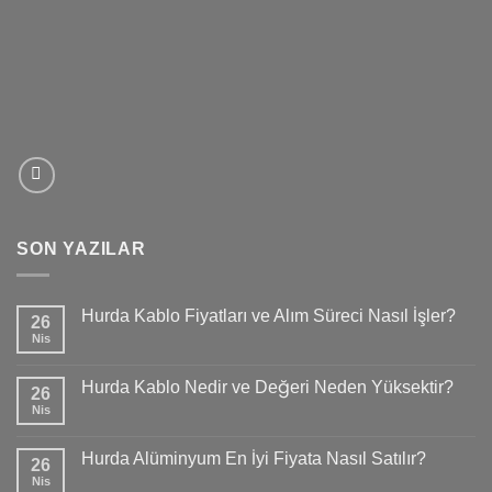
SON YAZILAR
Hurda Kablo Fiyatları ve Alım Süreci Nasıl İşler?
26
Nis
Hurda Kablo Nedir ve Değeri Neden Yüksektir?
26
Nis
Hurda Alüminyum En İyi Fiyata Nasıl Satılır?
26
Nis