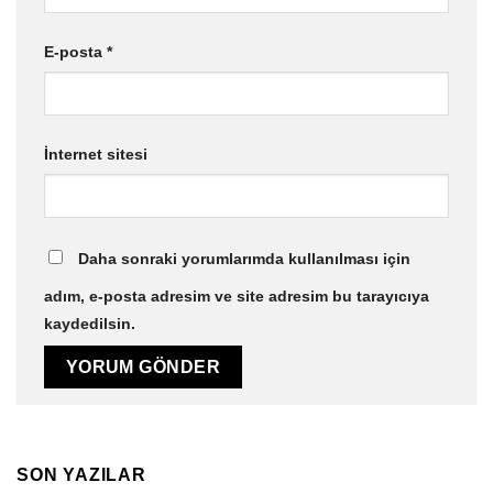
E-posta
*
İnternet sitesi
Daha sonraki yorumlarımda kullanılması için
adım, e-posta adresim ve site adresim bu tarayıcıya
kaydedilsin.
SON YAZILAR