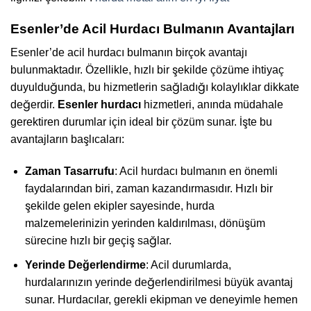
Esenler’de Acil Hurdacı Bulmanın Avantajları
Esenler’de acil hurdacı bulmanın birçok avantajı
bulunmaktadır. Özellikle, hızlı bir şekilde çözüme ihtiyaç
duyulduğunda, bu hizmetlerin sağladığı kolaylıklar dikkate
değerdir.
Esenler hurdacı
hizmetleri, anında müdahale
gerektiren durumlar için ideal bir çözüm sunar. İşte bu
avantajların başlıcaları:
Zaman Tasarrufu
: Acil hurdacı bulmanın en önemli
faydalarından biri, zaman kazandırmasıdır. Hızlı bir
şekilde gelen ekipler sayesinde, hurda
malzemelerinizin yerinden kaldırılması, dönüşüm
sürecine hızlı bir geçiş sağlar.
Yerinde Değerlendirme
: Acil durumlarda,
hurdalarınızın yerinde değerlendirilmesi büyük avantaj
sunar. Hurdacılar, gerekli ekipman ve deneyimle hemen