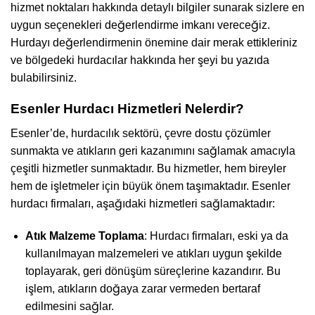
hizmet noktaları hakkında detaylı bilgiler sunarak sizlere en
uygun seçenekleri değerlendirme imkanı vereceğiz.
Hurdayı değerlendirmenin önemine dair merak ettikleriniz
ve bölgedeki hurdacılar hakkında her şeyi bu yazıda
bulabilirsiniz.
Esenler Hurdacı Hizmetleri Nelerdir?
Esenler’de, hurdacılık sektörü, çevre dostu çözümler
sunmakta ve atıkların geri kazanımını sağlamak amacıyla
çeşitli hizmetler sunmaktadır. Bu hizmetler, hem bireyler
hem de işletmeler için büyük önem taşımaktadır. Esenler
hurdacı firmaları, aşağıdaki hizmetleri sağlamaktadır:
Atık Malzeme Toplama
: Hurdacı firmaları, eski ya da
kullanılmayan malzemeleri ve atıkları uygun şekilde
toplayarak, geri dönüşüm süreçlerine kazandırır. Bu
işlem, atıkların doğaya zarar vermeden bertaraf
edilmesini sağlar.