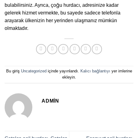
bulabilirsiniz. Ayrıca, çoğu hurdacı, adresinize kadar
gelerek hizmet vermekte, bu sayede sadece telefonla
arayarak ülkenizin her yerinden ulaşmanız mümkün
olmaktadır.
Bu giriş
Uncategorized
içinde yayınlandı.
Kalıcı bağlantıyı
yer imlerine
ekleyin.
ADMIN