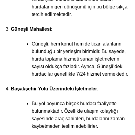
hurdaların geri dönüşümü için bu bölge sıkça
tercih edilmektedir.
Güneşli Mahallesi
:
Güneşli, hem konut hem de ticari alanların
bulunduğu bir yerleşim birimidir. Bu sayede,
hurda toplama hizmeti sunan işletmelerin
sayısı oldukça fazladır. Ayrıca, Güneşli’deki
hurdacılar genellikle 7/24 hizmet vermektedir.
Başakşehir Yolu Üzerindeki İşletmeler
:
Bu yol boyunca birçok hurdacı faaliyette
bulunmaktadır. Özellikle ulaşım kolaylığı
sayesinde araç sahipleri, hurdalarını zaman
kaybetmeden teslim edebilirler.