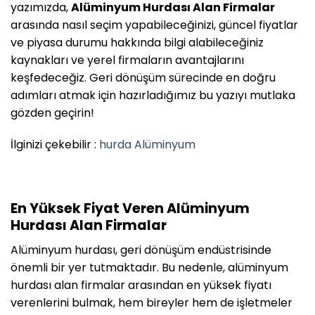
yazımızda,
Alüminyum Hurdası Alan Firmalar
arasında nasıl seçim yapabileceğinizi, güncel fiyatlar
ve piyasa durumu hakkında bilgi alabileceğiniz
kaynakları ve yerel firmaların avantajlarını
keşfedeceğiz. Geri dönüşüm sürecinde en doğru
adımları atmak için hazırladığımız bu yazıyı mutlaka
gözden geçirin!
İlginizi çekebilir :
hurda Alüminyum
En Yüksek Fiyat Veren Alüminyum
Hurdası Alan Firmalar
Alüminyum hurdası, geri dönüşüm endüstrisinde
önemli bir yer tutmaktadır. Bu nedenle, alüminyum
hurdası alan firmalar arasından en yüksek fiyatı
verenlerini bulmak, hem bireyler hem de işletmeler