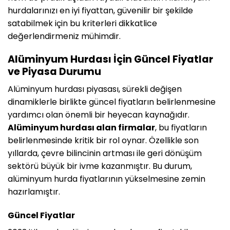
hurdalarınızı en iyi fiyattan, güvenilir bir şekilde
satabilmek için bu kriterleri dikkatlice
değerlendirmeniz mühimdir.
Alüminyum Hurdası İçin Güncel Fiyatlar
ve Piyasa Durumu
Alüminyum hurdası piyasası, sürekli değişen
dinamiklerle birlikte güncel fiyatların belirlenmesine
yardımcı olan önemli bir heyecan kaynağıdır.
Alüminyum hurdası alan firmalar
, bu fiyatların
belirlenmesinde kritik bir rol oynar. Özellikle son
yıllarda, çevre bilincinin artması ile geri dönüşüm
sektörü büyük bir ivme kazanmıştır. Bu durum,
alüminyum hurda fiyatlarının yükselmesine zemin
hazırlamıştır.
Güncel Fiyatlar