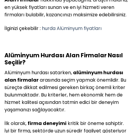
en yüksek fiyatları sunan ve en iyi hizmeti veren
firmaları bulabilir, kazancınızı maksimize edebilirsiniz.
İlginizi çekebilir :
hurda Alüminyum fiyatları
Alüminyum Hurdası Alan Firmalar Nasıl
Seçilir?
Alüminyum hurdası satarken,
alüminyum hurdası
alan firmalar
arasında seçim yapmak önemlidir. Bu
süreçte dikkat edilmesi gereken birkaç önemli kriter
bulunmaktadır. Bu kriterler, hem ekonomik hem de
hizmet kalitesi açısından tatmin edici bir deneyim
yaşamanızı sağlayacaktır.
İlk olarak,
firma deneyimi
kritik bir öneme sahiptir.
İyi bir firma, sektörde uzun süredir faaliyet gösteriyor