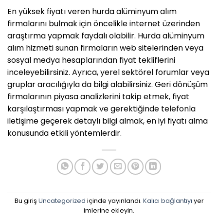
En yüksek fiyatı veren hurda alüminyum alım
firmalarını bulmak için öncelikle internet üzerinden
araştırma yapmak faydalı olabilir. Hurda alüminyum
alım hizmeti sunan firmaların web sitelerinden veya
sosyal medya hesaplarından fiyat tekliflerini
inceleyebilirsiniz. Ayrıca, yerel sektörel forumlar veya
gruplar aracılığıyla da bilgi alabilirsiniz. Geri dönüşüm
firmalarının piyasa analizlerini takip etmek, fiyat
karşılaştırması yapmak ve gerektiğinde telefonla
iletişime geçerek detaylı bilgi almak, en iyi fiyatı alma
konusunda etkili yöntemlerdir.
Bu giriş
Uncategorized
içinde yayınlandı.
Kalıcı bağlantıyı
yer
imlerine ekleyin.