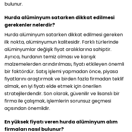
bulunur.
Hurda alüminyum satarken dikkat edilmesi
gerekenler nelerdir?
Hurda alüminyum satarken dikkat edilmesi gereken
ilk nokta, alüminyumun kalitesidir. Farklı türlerinde
alüminyumlar değişik fiyat aralıklarına sahiptir.
Ayrıca, hurdanın temiz olması ve karışık
malzemelerden arındırılması, fiyatı etkileyen önemli
bir faktördür. Satış işlemi yapmadan önce, piyasa
fiyatlarını araştırmak ve birden fazla firmadan teklif
almak, en iyi fiyatı elde etmek için önerilen
stratejilerdendir. Son olarak, güvenilir ve lisanslı bir
firma ile çalışmak, işlemlerin sorunsuz geçmesi
açısından önemlidir.
En yüksek fiyatı veren hurda alüminyum alım
firmaları nasıl bulunur?