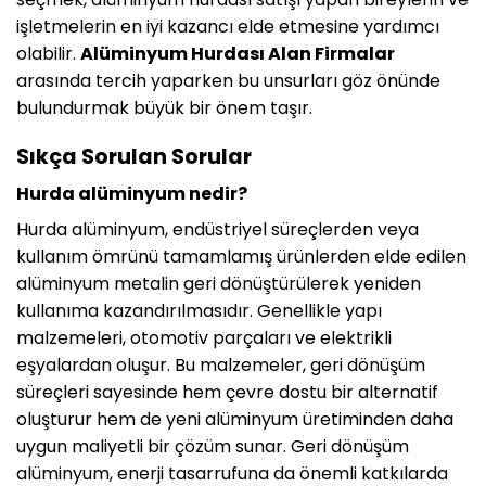
işletmelerin en iyi kazancı elde etmesine yardımcı
olabilir.
Alüminyum Hurdası Alan Firmalar
arasında tercih yaparken bu unsurları göz önünde
bulundurmak büyük bir önem taşır.
Sıkça Sorulan Sorular
Hurda alüminyum nedir?
Hurda alüminyum, endüstriyel süreçlerden veya
kullanım ömrünü tamamlamış ürünlerden elde edilen
alüminyum metalin geri dönüştürülerek yeniden
kullanıma kazandırılmasıdır. Genellikle yapı
malzemeleri, otomotiv parçaları ve elektrikli
eşyalardan oluşur. Bu malzemeler, geri dönüşüm
süreçleri sayesinde hem çevre dostu bir alternatif
oluşturur hem de yeni alüminyum üretiminden daha
uygun maliyetli bir çözüm sunar. Geri dönüşüm
alüminyum, enerji tasarrufuna da önemli katkılarda