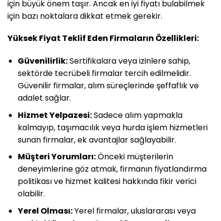
için büyük önem taşır. Ancak en iyi fiyatı bulabilmek
için bazı noktalara dikkat etmek gerekir.
Yüksek Fiyat Teklif Eden Firmaların Özellikleri:
Güvenilirlik:
Sertifikalara veya izinlere sahip,
sektörde tecrübeli firmalar tercih edilmelidir.
Güvenilir firmalar, alım süreçlerinde şeffaflık ve
adalet sağlar.
Hizmet Yelpazesi:
Sadece alım yapmakla
kalmayıp, taşımacılık veya hurda işlem hizmetleri
sunan firmalar, ek avantajlar sağlayabilir.
Müşteri Yorumları:
Önceki müşterilerin
deneyimlerine göz atmak, firmanın fiyatlandırma
politikası ve hizmet kalitesi hakkında fikir verici
olabilir.
Yerel Olması:
Yerel firmalar, uluslararası veya