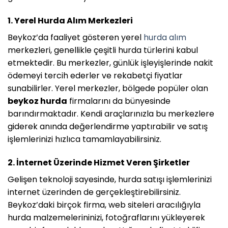
1. Yerel Hurda Alım Merkezleri
Beykoz’da faaliyet gösteren yerel
hurda alım
merkezleri, genellikle çeşitli hurda türlerini kabul
etmektedir. Bu merkezler, günlük işleyişlerinde nakit
ödemeyi tercih ederler ve rekabetçi fiyatlar
sunabilirler. Yerel merkezler, bölgede popüler olan
beykoz hurda
firmalarını da bünyesinde
barındırmaktadır. Kendi araçlarınızla bu merkezlere
giderek anında değerlendirme yaptırabilir ve satış
işlemlerinizi hızlıca tamamlayabilirsiniz.
2. İnternet Üzerinde Hizmet Veren Şirketler
Gelişen teknoloji sayesinde, hurda satışı işlemlerinizi
internet üzerinden de gerçekleştirebilirsiniz.
Beykoz’daki birçok firma, web siteleri aracılığıyla
hurda malzemelerininizi, fotoğraflarını yükleyerek