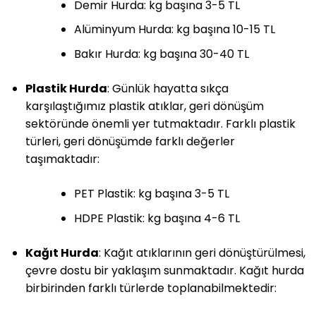
Demir Hurda: kg başına 3-5 TL
Alüminyum Hurda: kg başına 10-15 TL
Bakır Hurda: kg başına 30-40 TL
Plastik Hurda
: Günlük hayatta sıkça
karşılaştığımız plastik atıklar, geri dönüşüm
sektöründe önemli yer tutmaktadır. Farklı plastik
türleri, geri dönüşümde farklı değerler
taşımaktadır:
PET Plastik: kg başına 3-5 TL
HDPE Plastik: kg başına 4-6 TL
Kağıt Hurda
: Kağıt atıklarının geri dönüştürülmesi,
çevre dostu bir yaklaşım sunmaktadır. Kağıt hurda
birbirinden farklı türlerde toplanabilmektedir: