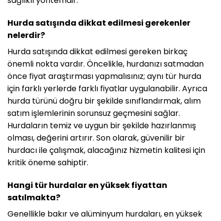
sağlıklı yöntemdir.
Hurda satışında dikkat edilmesi gerekenler
nelerdir?
Hurda satışında dikkat edilmesi gereken birkaç
önemli nokta vardır. Öncelikle, hurdanızı satmadan
önce fiyat araştırması yapmalısınız; aynı tür hurda
için farklı yerlerde farklı fiyatlar uygulanabilir. Ayrıca
hurda türünü doğru bir şekilde sınıflandırmak, alım
satım işlemlerinin sorunsuz geçmesini sağlar.
Hurdaların temiz ve uygun bir şekilde hazırlanmış
olması, değerini artırır. Son olarak, güvenilir bir
hurdacı ile çalışmak, alacağınız hizmetin kalitesi için
kritik öneme sahiptir.
Hangi tür hurdalar en yüksek fiyattan
satılmakta?
Genellikle bakır ve alüminyum hurdaları, en yüksek