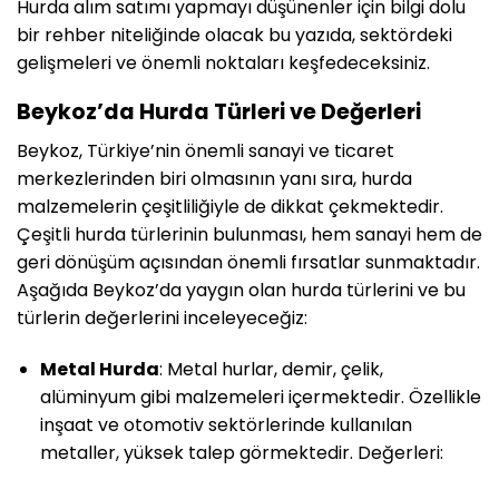
Hurda alım satımı yapmayı düşünenler için bilgi dolu
bir rehber niteliğinde olacak bu yazıda, sektördeki
gelişmeleri ve önemli noktaları keşfedeceksiniz.
Beykoz’da Hurda Türleri ve Değerleri
Beykoz, Türkiye’nin önemli sanayi ve ticaret
merkezlerinden biri olmasının yanı sıra, hurda
malzemelerin çeşitliliğiyle de dikkat çekmektedir.
Çeşitli hurda türlerinin bulunması, hem sanayi hem de
geri dönüşüm açısından önemli fırsatlar sunmaktadır.
Aşağıda Beykoz’da yaygın olan hurda türlerini ve bu
türlerin değerlerini inceleyeceğiz:
Metal Hurda
: Metal hurlar, demir, çelik,
alüminyum gibi malzemeleri içermektedir. Özellikle
inşaat ve otomotiv sektörlerinde kullanılan
metaller, yüksek talep görmektedir. Değerleri: