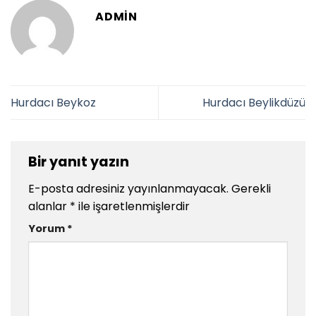
ADMIN
Hurdacı Beykoz
Hurdacı Beylikdüzü
Bir yanıt yazın
E-posta adresiniz yayınlanmayacak.
Gerekli
alanlar
*
ile işaretlenmişlerdir
Yorum
*