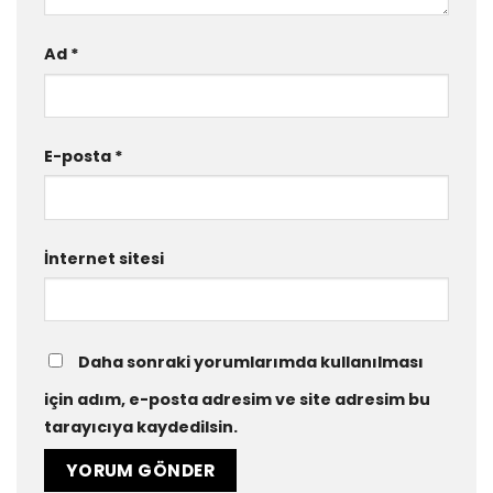
Ad
*
E-posta
*
İnternet sitesi
Daha sonraki yorumlarımda kullanılması
için adım, e-posta adresim ve site adresim bu
tarayıcıya kaydedilsin.