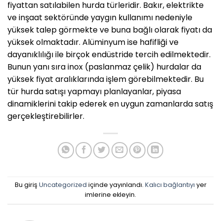
fiyattan satılabilen hurda türleridir. Bakır, elektrikte
ve inşaat sektöründe yaygın kullanımı nedeniyle
yüksek talep görmekte ve buna bağlı olarak fiyatı da
yüksek olmaktadır. Alüminyum ise hafifliği ve
dayanıklılığı ile birçok endüstride tercih edilmektedir.
Bunun yanı sıra inox (paslanmaz çelik) hurdalar da
yüksek fiyat aralıklarında işlem görebilmektedir. Bu
tür hurda satışı yapmayı planlayanlar, piyasa
dinamiklerini takip ederek en uygun zamanlarda satış
gerçekleştirebilirler.
Bu giriş
Uncategorized
içinde yayınlandı.
Kalıcı bağlantıyı
yer
imlerine ekleyin.