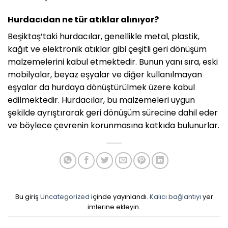
Hurdacıdan ne tür atıklar alınıyor?
Beşiktaş’taki hurdacılar, genellikle metal, plastik,
kağıt ve elektronik atıklar gibi çeşitli geri dönüşüm
malzemelerini kabul etmektedir. Bunun yanı sıra, eski
mobilyalar, beyaz eşyalar ve diğer kullanılmayan
eşyalar da hurdaya dönüştürülmek üzere kabul
edilmektedir. Hurdacılar, bu malzemeleri uygun
şekilde ayrıştırarak geri dönüşüm sürecine dahil eder
ve böylece çevrenin korunmasına katkıda bulunurlar.
Bu giriş
Uncategorized
içinde yayınlandı.
Kalıcı bağlantıyı
yer
imlerine ekleyin.