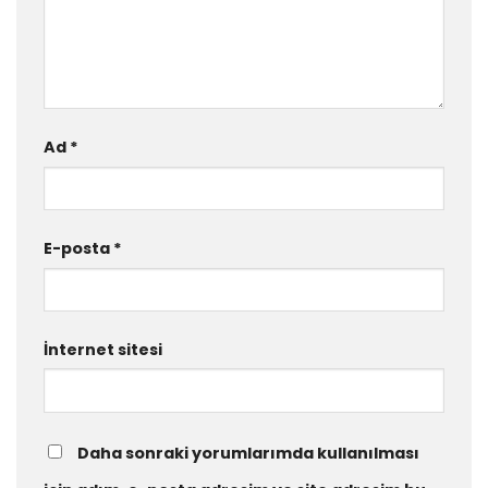
Ad
*
E-posta
*
İnternet sitesi
Daha sonraki yorumlarımda kullanılması