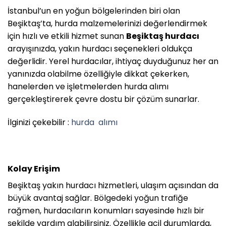
İstanbul’un en yoğun bölgelerinden biri olan
Beşiktaş’ta, hurda malzemelerinizi değerlendirmek
için hızlı ve etkili hizmet sunan
Beşiktaş hurdacı
arayışınızda, yakın hurdacı seçenekleri oldukça
değerlidir. Yerel hurdacılar, ihtiyaç duyduğunuz her an
yanınızda olabilme özelliğiyle dikkat çekerken,
hanelerden ve işletmelerden hurda alımı
gerçekleştirerek çevre dostu bir çözüm sunarlar.
İlginizi çekebilir :
hurda
alımı
Kolay Erişim
Beşiktaş yakın hurdacı hizmetleri, ulaşım açısından da
büyük avantaj sağlar. Bölgedeki yoğun trafiğe
rağmen, hurdacıların konumları sayesinde hızlı bir
şekilde yardım alabilirsiniz. Özellikle acil durumlarda,