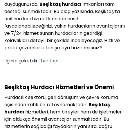
duyduğunuzda,
Beşiktaş hurdacı
imkanları tam
desteği sunmaktadır. Bu blog yazısında, Beşiktaş’ta
acil hurdacı hizmetlerinden nasıl
faydalanabileceğinizi, yakın hurdacıların avantajlarını
ve 7/24 hizmet sunan hurdacıların getirdiği
kolaylıkları detaylı bir şekilde inceleyeceğiz. Hızlı ve
pratik çözümlerle tanışmaya hazır mısınız?
İlginizi çekebilir :
hurdacı
Beşiktaş Hurdacı Hizmetleri ve Önemi
Hurdacılık sektörü, geri dönüşüm ve çevre koruma
açısından kritik bir rol oynamaktadır.
Beşiktaş
hurdacı
hizmetleri, hem bireyler hem de işletmeler
için oldukça önemli avantajlar sunmaktadır. Bu
hizmetlerin sağladığı faydaların yanı sıra, doğru