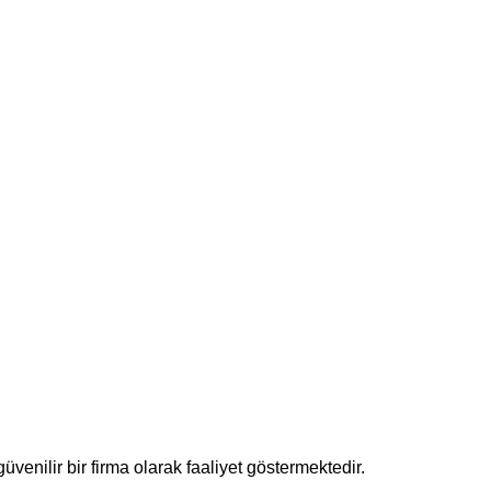
enilir bir firma olarak faaliyet göstermektedir.