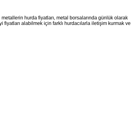
 metallerin hurda fiyatları, metal borsalarında günlük olarak
 fiyatları alabilmek için farklı hurdacılarla iletişim kurmak ve