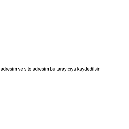
adresim ve site adresim bu tarayıcıya kaydedilsin.