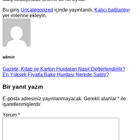
Bu giriş
Uncategorized
içinde yayınlandı.
Kalıcı bağlantıyı
yer imlerine ekleyin.
admin
Gazete, Kitap ve Karton Hurdaları Nasıl Değerlendirilir?
En Yüksek Fiyatla Bakır Hurdası Nerede Satılır?
Bir yanıt yazın
E-posta adresiniz yayınlanmayacak.
Gerekli alanlar
*
ile
işaretlenmişlerdir
Yorum
*