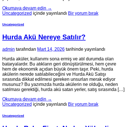
Okumaya devam edin
→
Uncategorized
içinde yayınlandı
Bir yorum bırak
Uncategorized
Hurda Akü Nereye Satılır?
admin
tarafından
Mart 14, 2026
tarihinde yayınlandı
Hurda aküler, kullanımı sona ermiş ve atıl durumda olan
bataryalardır. Bu atıkların geri dönüştürülmesi, hem çevre
hem de ekonomik açıdan büyük önem taşır. Peki, hurda
akülerin nerede satılabileceğini ve Hurda Akü Satışı
sırasında dikkat edilmesi gereken unsurları merak ediyor
musunuz? Bu yazımızda hurda akülerin ne olduğu, neden
satılması gerektiği, hurda akü satan yerler, satış sırasında […]
Okumaya devam edin
→
Uncategorized
içinde yayınlandı
Bir yorum bırak
Uncategorized