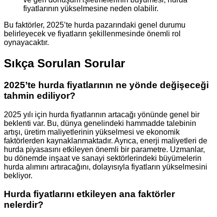
fiyatlarının yükselmesine neden olabilir.
Bu faktörler, 2025’te hurda pazarındaki genel durumu
belirleyecek ve fiyatların şekillenmesinde önemli rol
oynayacaktır.
Sıkça Sorulan Sorular
2025’te hurda fiyatlarının ne yönde değişeceği
tahmin ediliyor?
2025 yılı için hurda fiyatlarının artacağı yönünde genel bir
beklenti var. Bu, dünya genelindeki hammadde talebinin
artışı, üretim maliyetlerinin yükselmesi ve ekonomik
faktörlerden kaynaklanmaktadır. Ayrıca, enerji maliyetleri de
hurda piyasasını etkileyen önemli bir parametre. Uzmanlar,
bu dönemde inşaat ve sanayi sektörlerindeki büyümelerin
hurda alımını artıracağını, dolayısıyla fiyatların yükselmesini
bekliyor.
Hurda fiyatlarını etkileyen ana faktörler
nelerdir?