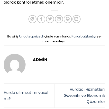
olarak kontrol etmek önemlidir.
Bu giriş
Uncategorized
içinde yayınlandı.
Kalıcı bağlantıyı
yer
imlerine ekleyin.
ADMIN
Hurdacı Hizmetleri:
Hurda alım satımı yasal
Güvenilir ve Ekonomik
mı?
Çözümler