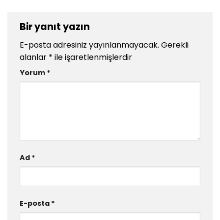
Bir yanıt yazın
E-posta adresiniz yayınlanmayacak.
Gerekli
alanlar
*
ile işaretlenmişlerdir
Yorum
*
Ad
*
E-posta
*