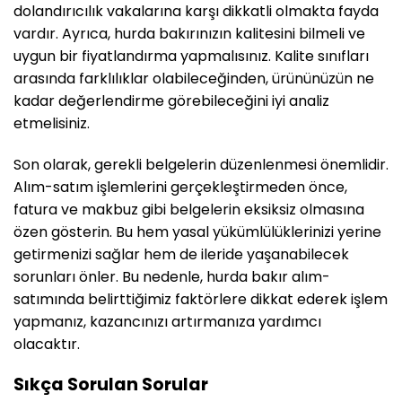
dolandırıcılık vakalarına karşı dikkatli olmakta fayda
vardır. Ayrıca, hurda bakırınızın kalitesini bilmeli ve
uygun bir fiyatlandırma yapmalısınız. Kalite sınıfları
arasında farklılıklar olabileceğinden, ürününüzün ne
kadar değerlendirme görebileceğini iyi analiz
etmelisiniz.
Son olarak, gerekli belgelerin düzenlenmesi önemlidir.
Alım-satım işlemlerini gerçekleştirmeden önce,
fatura ve makbuz gibi belgelerin eksiksiz olmasına
özen gösterin. Bu hem yasal yükümlülüklerinizi yerine
getirmenizi sağlar hem de ileride yaşanabilecek
sorunları önler. Bu nedenle, hurda bakır alım-
satımında belirttiğimiz faktörlere dikkat ederek işlem
yapmanız, kazancınızı artırmanıza yardımcı
olacaktır.
Sıkça Sorulan Sorular