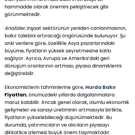
hammadde olarak önemini pekiştirecek gibi
görünmektedir.
Analizler
, inşaat sektörünün yeniden canlanmasının,
bakır talebini artıracağı öngörüsünde bulunuyor. Şu
anki verilere göre, özellikle Asya pazarlarındaki
büyüme, fiyatların yüksek seyretmesine katkı
sağlıyor. Ayrıca, Avrupa ve Amerika’daki geri
dönüşüm oranlarının artması, piyasa dinamiklerini
değiştirebilir.
Ekonomistlerin tahminlerine göre,
Hurda Bakır
Fiyatları
, önümüzdeki yıllarda dalgalanmalara
maruz kalabilir. Ancak genel olarak, olumlu ekonomik
gelişmeler ve sanayi üretiminin artmasıyla birlikte,
fiyatların yükselebileceği düşünülmektedir. Bu
durumda, yatırımcıların ve alıcıların piyasayı
dikkatlice izlemesi büyük önem taşımaktadır.