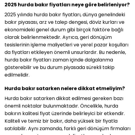
2025 hurda bakır fiyatları neye göre belirleniyor?
2025 yılında hurda bakır fiyatları, dünya genelindeki
bakır piyasası, arz ve talep dengesi, döviz kurları ve
ekonomideki genel durum gibi birçok faktöre bağlı
olarak belirlenmektedir. Ayrıca, geri dönüşüm
tesislerinin işleme maliyetleri ve yerel pazar koşulları
da fiyatları etkileyen önemli unsurlardır. Bu nedenle,
hurda bakır fiyatları zaman içinde dalgalanma
gösterebilir ve bu durum piyasada sürekli takip
edilmelidir.
Hurda bakır satarken nelere dikkat etmeliyim?
Hurda bakır satarken dikkat edilmesi gereken bazı
önemli noktalar bulunmaktadır. Öncelikle, hurda
bakırın kalitesi fiyat üzerinde belirleyici bir etkendir.
Kaliteli ve temiz bir bakır, daha yüksek bir fiyatla
satılabilir. Aynı zamanda, farklı geri dönüşüm firmaları