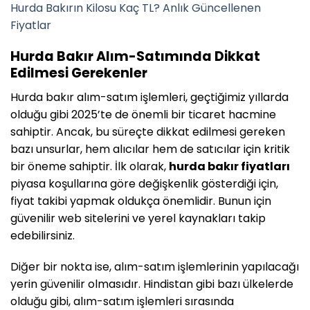
Hurda Bakırın Kilosu Kaç TL? Anlık Güncellenen
Fiyatlar
Hurda Bakır Alım-Satımında Dikkat
Edilmesi Gerekenler
Hurda bakır alım-satım işlemleri, geçtiğimiz yıllarda
olduğu gibi 2025’te de önemli bir ticaret hacmine
sahiptir. Ancak, bu süreçte dikkat edilmesi gereken
bazı unsurlar, hem alıcılar hem de satıcılar için kritik
bir öneme sahiptir. İlk olarak,
hurda bakır fiyatları
piyasa koşullarına göre değişkenlik gösterdiği için,
fiyat takibi yapmak oldukça önemlidir. Bunun için
güvenilir web sitelerini ve yerel kaynakları takip
edebilirsiniz.
Diğer bir nokta ise, alım-satım işlemlerinin yapılacağı
yerin güvenilir olmasıdır. Hindistan gibi bazı ülkelerde
olduğu gibi, alım-satım işlemleri sırasında