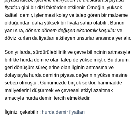
fiyatları
gibi bir dizi faktörden etkilenir. Örneğin, yüksek
kaliteli demir, işlenmesi kolay ve talep gören bir malzeme
olduğundan daha yüksek bir fiyata sahip olabilir. Bunun
yanı sıra,
dönem dönem değişen ekonomik koşullar
ve
döviz kurları da fiyatları etkileyen unsurlar arasında yer alır.
Son yıllarda, sürdürülebilirlik ve çevre bilincinin artmasıyla
birlikte hurda demire olan talep de yükselmiştir. Bu durum,
geri dönüşüm süreçlerine olan ilginin artmasına ve
dolayısıyla hurda demirin piyasa değerinin yükselmesine
sebep olmuştur. Günümüzde birçok sektör, hammadde
maliyetlerini düşürmek ve çevresel etkiyi azaltmak
amacıyla hurda demiri tercih etmektedir.
İlginizi çekebilir :
hurda demir fiyatları