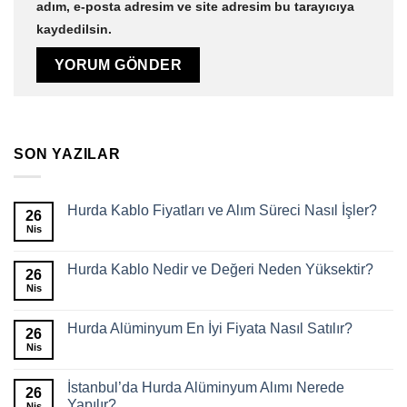
adım, e-posta adresim ve site adresim bu tarayıcıya
kaydedilsin.
SON YAZILAR
Hurda Kablo Fiyatları ve Alım Süreci Nasıl İşler?
26
Nis
Hurda Kablo Nedir ve Değeri Neden Yüksektir?
26
Nis
Hurda Alüminyum En İyi Fiyata Nasıl Satılır?
26
Nis
İstanbul’da Hurda Alüminyum Alımı Nerede
26
Yapılır?
Nis