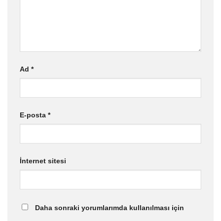
Ad
*
E-posta
*
İnternet sitesi
Daha sonraki yorumlarımda kullanılması için