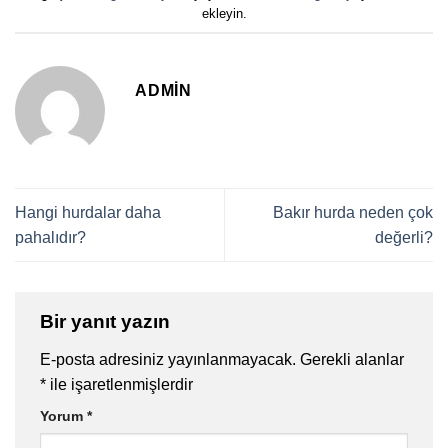
ekleyin.
ADMIN
Hangi hurdalar daha
Bakır hurda neden çok
pahalıdır?
değerli?
Bir yanıt yazın
E-posta adresiniz yayınlanmayacak.
Gerekli alanlar
*
ile işaretlenmişlerdir
Yorum
*