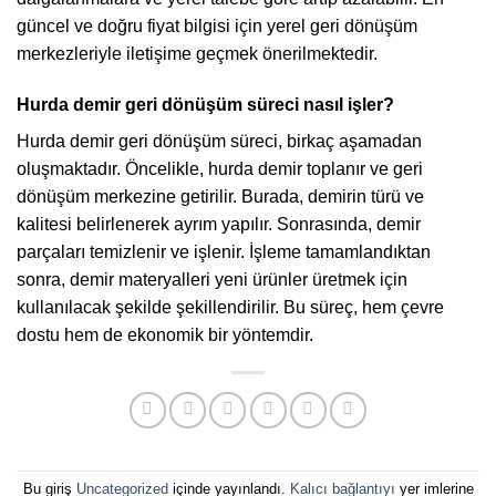
güncel ve doğru fiyat bilgisi için yerel geri dönüşüm
merkezleriyle iletişime geçmek önerilmektedir.
Hurda demir geri dönüşüm süreci nasıl işler?
Hurda demir geri dönüşüm süreci, birkaç aşamadan
oluşmaktadır. Öncelikle, hurda demir toplanır ve geri
dönüşüm merkezine getirilir. Burada, demirin türü ve
kalitesi belirlenerek ayrım yapılır. Sonrasında, demir
parçaları temizlenir ve işlenir. İşleme tamamlandıktan
sonra, demir materyalleri yeni ürünler üretmek için
kullanılacak şekilde şekillendirilir. Bu süreç, hem çevre
dostu hem de ekonomik bir yöntemdir.
Bu giriş
Uncategorized
içinde yayınlandı.
Kalıcı bağlantıyı
yer imlerine