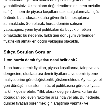
yapabilirsiniz. Uzmanların değerlendirmeleri, hem metalin
saflığını hem de piyasa koşullarındaki dalgalanmaları göz
önünde bulundurarak daha güvenilir bir hesaplama
sunmaktadır. Son olarak, hurda demirin satışını
yapacağınız yerin fiyat politikaları da büyük bir etken
olmaktadır; bu nedenle, farklı geri dönüşüm yerlerinden
fiyat teklifi almak en doğru yaklaşım olacaktır.
Sıkça Sorulan Sorular
1 ton hurda demir fiyatları nasıl belirlenir?
1 ton hurda demir fiyatları, piyasa koşullarına, talep ve arz
dengesine, uluslararası demir fiyatlarına ve demir işleme
maliyetlerine göre değişkenlik göstermektedir. Ayrıca, yerel
geri dönüşüm tesislerinin ücret politikasına göre de fiyatlar
farklılık gösterebilir. Yıllık olarak değişen döviz kurları da
doğrudan etkileyen faktörler arasında yer alır. Bu nedenle,
güncel fiyatları öğrenmek için araştırma yapmak ve