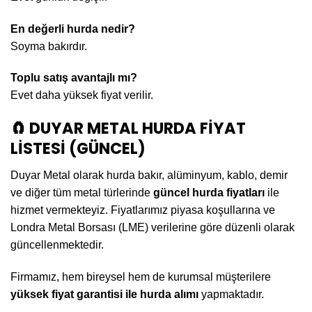
En değerli hurda nedir?
Soyma bakırdır.
Toplu satış avantajlı mı?
Evet daha yüksek fiyat verilir.
🧲 DUYAR METAL HURDA FİYAT
LİSTESİ (GÜNCEL)
Duyar Metal olarak hurda bakır, alüminyum, kablo, demir
ve diğer tüm metal türlerinde
güncel hurda fiyatları
ile
hizmet vermekteyiz. Fiyatlarımız piyasa koşullarına ve
Londra Metal Borsası (LME) verilerine göre düzenli olarak
güncellenmektedir.
Firmamız, hem bireysel hem de kurumsal müşterilere
yüksek fiyat garantisi ile hurda alımı
yapmaktadır.