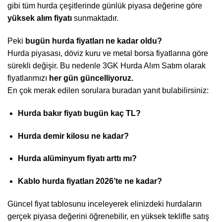
gibi tüm hurda çeşitlerinde günlük piyasa değerine göre
yüksek alım fiyatı
sunmaktadır.
Peki
bugün hurda fiyatları ne kadar oldu?
Hurda piyasası, döviz kuru ve metal borsa fiyatlarına göre
sürekli değişir. Bu nedenle 3GK Hurda Alım Satım olarak
fiyatlarımızı
her gün güncelliyoruz.
En çok merak edilen sorulara buradan yanıt bulabilirsiniz:
Hurda bakır fiyatı bugün kaç TL?
Hurda demir kilosu ne kadar?
Hurda alüminyum fiyatı arttı mı?
Kablo hurda fiyatları 2026’te ne kadar?
Güncel fiyat tablosunu inceleyerek elinizdeki hurdaların
gerçek piyasa değerini öğrenebilir, en yüksek teklifle satış