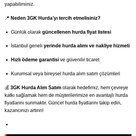
yapabilirsiniz.
📍
Neden 3GK Hurda’yı tercih etmelisiniz?
Günlük olarak
güncellenen hurda fiyat listesi
İstanbul geneli
yerinde hurda alımı ve nakliye hizmeti
Hızlı ödeme garantisi
ve güvenilir ticaret
Kurumsal veya bireysel hurda alım satım çözümleri
💰
3GK Hurda Alım Satım
olarak hedefimiz, hem çevreye
katkı sağlamak hem de müşterilerimize en avantajlı hurda
fiyatlarını sunmaktır. Güncel hurda fiyatlarını takip edin,
kazancınızı artırın!