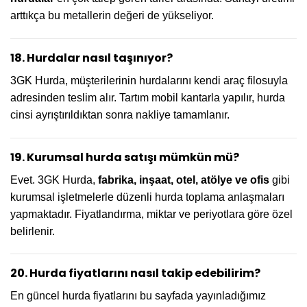
arttıkça bu metallerin değeri de yükseliyor.
18. Hurdalar nasıl taşınıyor?
3GK Hurda, müşterilerinin hurdalarını kendi araç filosuyla
adresinden teslim alır. Tartım mobil kantarla yapılır, hurda
cinsi ayrıştırıldıktan sonra nakliye tamamlanır.
19. Kurumsal hurda satışı mümkün mü?
Evet. 3GK Hurda,
fabrika, inşaat, otel, atölye ve ofis
gibi
kurumsal işletmelerle düzenli hurda toplama anlaşmaları
yapmaktadır. Fiyatlandırma, miktar ve periyotlara göre özel
belirlenir.
20. Hurda fiyatlarını nasıl takip edebilirim?
En güncel hurda fiyatlarını bu sayfada yayınladığımız