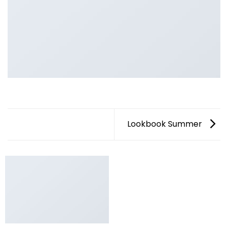
Lookbook Summer